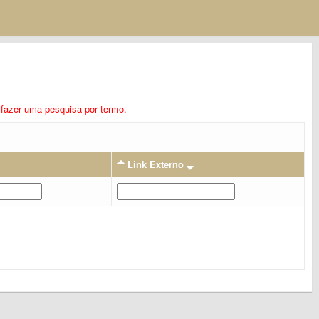
ra fazer uma pesquisa por termo.
Link Externo