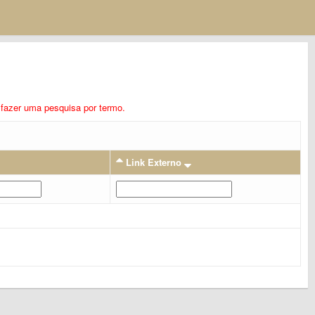
ra fazer uma pesquisa por termo.
Link Externo