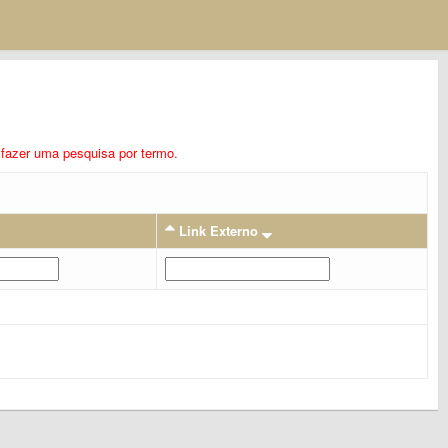
ra fazer uma pesquisa por termo.
Link Externo