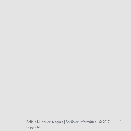
Polícia Militar de Alagoas | Seção de Informática | © 2017
Copyright.