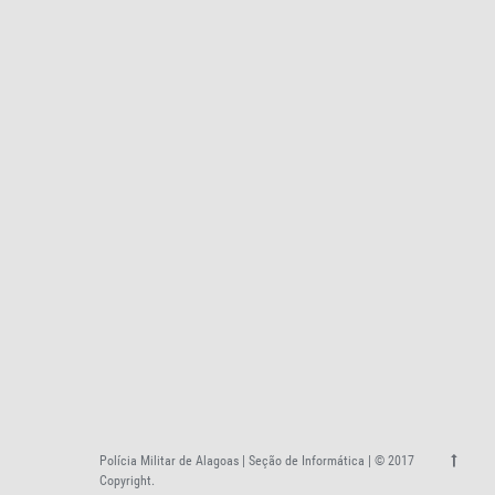
Polícia Militar de Alagoas | Seção de Informática | © 2017
Copyright.