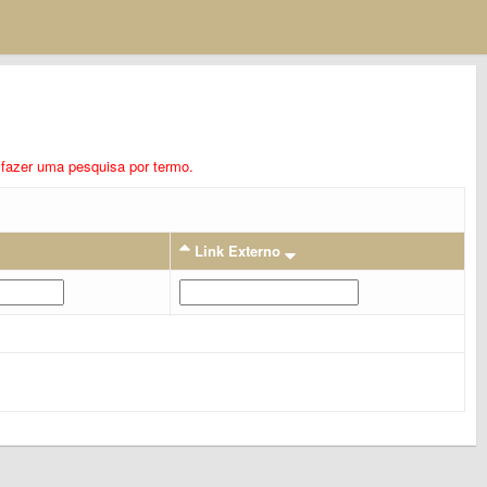
ra fazer uma pesquisa por termo.
Link Externo