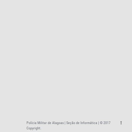
Polícia Militar de Alagoas | Seção de Informática | © 2017
Copyright.