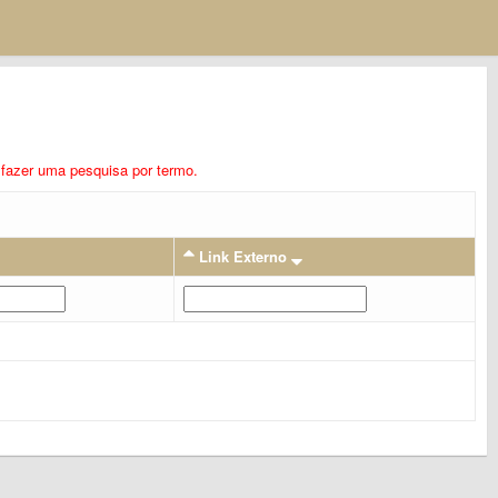
ra fazer uma pesquisa por termo.
Link Externo