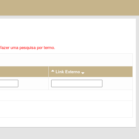
ra fazer uma pesquisa por termo.
Link Externo