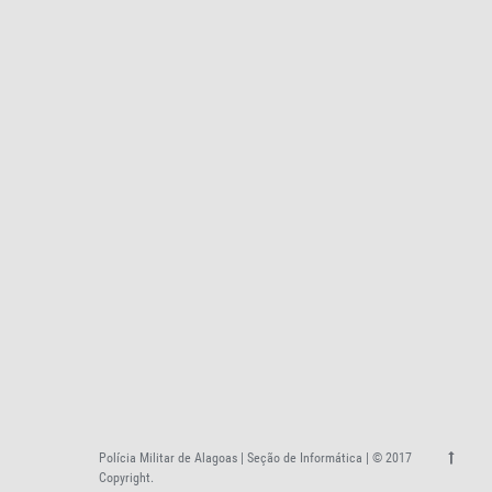
Polícia Militar de Alagoas | Seção de Informática | © 2017
Copyright.