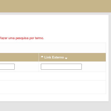
ra fazer uma pesquisa por termo.
Link Externo