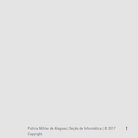
Polícia Militar de Alagoas | Seção de Informática | © 2017
Copyright.