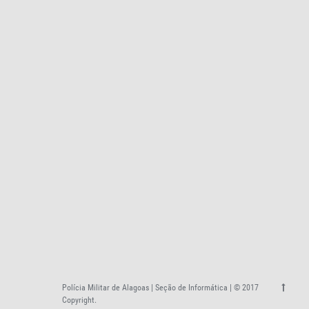
Polícia Militar de Alagoas | Seção de Informática | © 2017
Copyright.