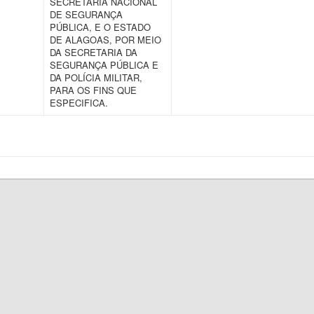
SECRETARIA NACIONAL
DE SEGURANÇA
PÚBLICA, E O ESTADO
DE ALAGOAS, POR MEIO
DA SECRETARIA DA
SEGURANÇA PÚBLICA E
DA POLÍCIA MILITAR,
PARA OS FINS QUE
ESPECIFICA.