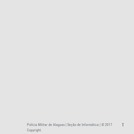
Polícia Militar de Alagoas | Seção de Informática | © 2017
Copyright.