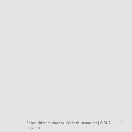
Polícia Militar de Alagoas | Seção de Informática | © 2017
Copyright.