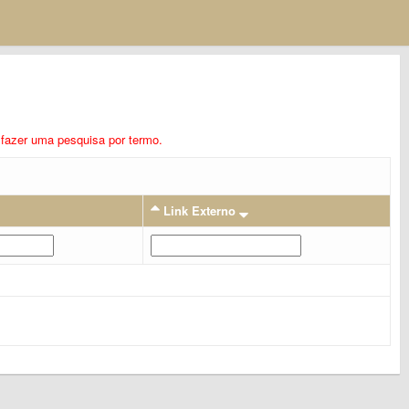
ra fazer uma pesquisa por termo.
Link Externo