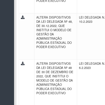
PODER EXECUTIVO
ALTERA DISPOSITIVOS
LEI DELEGADA N.
DA LEI DELEGADA Nº 48,
10.2.2023
DE 30.12.2022, QUE
INSTITUI O MODELO DE
GESTÃO DA
ADMINISTRAÇÃO
PÚBLICA ESTADUAL DO
PODER EXECUTIVO
ALTERA DISPOSITIVOS
LEI DELEGADA N.
DA LEI DELEGADA Nº 48
6.2.2023
DE 30 DE DEZEMBRO DE
2022, QUE INSTITUI O
MODELO DE GESTÃO DA
ADMINISTRAÇÃO
PÚBLICA ESTADUAL DO
PODER EXECUTIVO