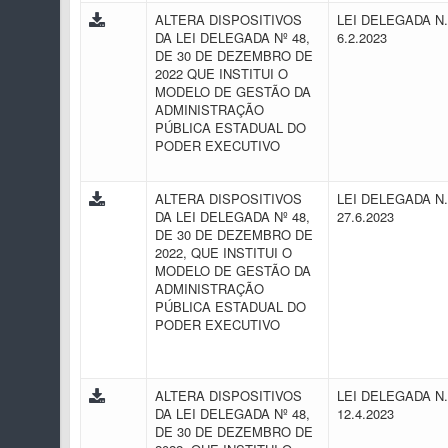
ALTERA DISPOSITIVOS
LEI DELEGADA N.
DA LEI DELEGADA Nº 48,
6.2.2023
DE 30 DE DEZEMBRO DE
2022 QUE INSTITUI O
MODELO DE GESTÃO DA
ADMINISTRAÇÃO
PÚBLICA ESTADUAL DO
PODER EXECUTIVO
ALTERA DISPOSITIVOS
LEI DELEGADA N.
DA LEI DELEGADA Nº 48,
27.6.2023
DE 30 DE DEZEMBRO DE
2022, QUE INSTITUI O
MODELO DE GESTÃO DA
ADMINISTRAÇÃO
PÚBLICA ESTADUAL DO
PODER EXECUTIVO
ALTERA DISPOSITIVOS
LEI DELEGADA N.
DA LEI DELEGADA Nº 48,
12.4.2023
DE 30 DE DEZEMBRO DE