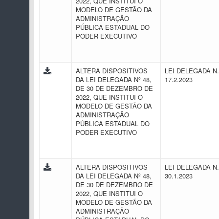
2022, QUE INSTITUI O
MODELO DE GESTÃO DA
ADMINISTRAÇÃO
PÚBLICA ESTADUAL DO
PODER EXECUTIVO
ALTERA DISPOSITIVOS
LEI DELEGADA N.
DA LEI DELEGADA Nº 48,
17.2.2023
DE 30 DE DEZEMBRO DE
2022, QUE INSTITUI O
MODELO DE GESTÃO DA
ADMINISTRAÇÃO
PÚBLICA ESTADUAL DO
PODER EXECUTIVO
ALTERA DISPOSITIVOS
LEI DELEGADA N.
DA LEI DELEGADA Nº 48,
30.1.2023
DE 30 DE DEZEMBRO DE
2022, QUE INSTITUI O
MODELO DE GESTÃO DA
ADMINISTRAÇÃO