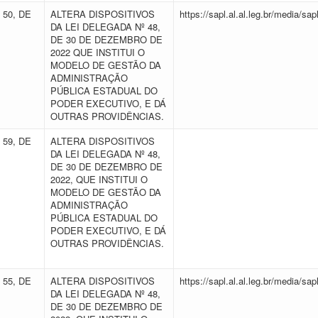
 50, DE
ALTERA DISPOSITIVOS
https://sapl.al.al.leg.br/media/
DA LEI DELEGADA Nº 48,
DE 30 DE DEZEMBRO DE
2022 QUE INSTITUI O
MODELO DE GESTÃO DA
ADMINISTRAÇÃO
PÚBLICA ESTADUAL DO
PODER EXECUTIVO, E DÁ
OUTRAS PROVIDÊNCIAS.
 59, DE
ALTERA DISPOSITIVOS
DA LEI DELEGADA Nº 48,
DE 30 DE DEZEMBRO DE
2022, QUE INSTITUI O
MODELO DE GESTÃO DA
ADMINISTRAÇÃO
PÚBLICA ESTADUAL DO
PODER EXECUTIVO, E DÁ
OUTRAS PROVIDÊNCIAS.
 55, DE
ALTERA DISPOSITIVOS
https://sapl.al.al.leg.br/media/
DA LEI DELEGADA Nº 48,
DE 30 DE DEZEMBRO DE