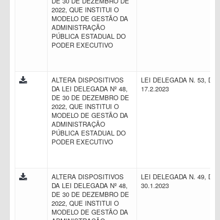
DE 30 DE DEZEMBRO DE
2022, QUE INSTITUI O
MODELO DE GESTÃO DA
ADMINISTRAÇÃO
PÚBLICA ESTADUAL DO
PODER EXECUTIVO
ALTERA DISPOSITIVOS
LEI DELEGADA N. 53, DE
DA LEI DELEGADA Nº 48,
17.2.2023
DE 30 DE DEZEMBRO DE
2022, QUE INSTITUI O
MODELO DE GESTÃO DA
ADMINISTRAÇÃO
PÚBLICA ESTADUAL DO
PODER EXECUTIVO
ALTERA DISPOSITIVOS
LEI DELEGADA N. 49, DE
DA LEI DELEGADA Nº 48,
30.1.2023
DE 30 DE DEZEMBRO DE
2022, QUE INSTITUI O
MODELO DE GESTÃO DA