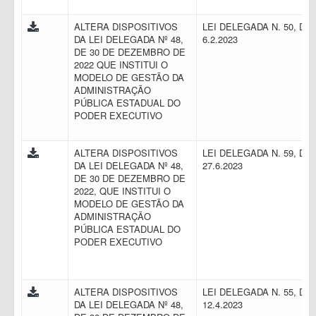
ALTERA DISPOSITIVOS
LEI DELEGADA N. 50, DE
DA LEI DELEGADA Nº 48,
6.2.2023
DE 30 DE DEZEMBRO DE
2022 QUE INSTITUI O
MODELO DE GESTÃO DA
ADMINISTRAÇÃO
PÚBLICA ESTADUAL DO
PODER EXECUTIVO
ALTERA DISPOSITIVOS
LEI DELEGADA N. 59, DE
DA LEI DELEGADA Nº 48,
27.6.2023
DE 30 DE DEZEMBRO DE
2022, QUE INSTITUI O
MODELO DE GESTÃO DA
ADMINISTRAÇÃO
PÚBLICA ESTADUAL DO
PODER EXECUTIVO
ALTERA DISPOSITIVOS
LEI DELEGADA N. 55, DE
DA LEI DELEGADA Nº 48,
12.4.2023