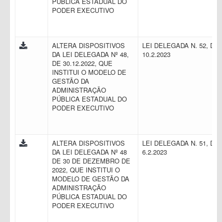
PÚBLICA ESTADUAL DO
PODER EXECUTIVO
ALTERA DISPOSITIVOS
LEI DELEGADA N. 52, DE
DA LEI DELEGADA Nº 48,
10.2.2023
DE 30.12.2022, QUE
INSTITUI O MODELO DE
GESTÃO DA
ADMINISTRAÇÃO
PÚBLICA ESTADUAL DO
PODER EXECUTIVO
ALTERA DISPOSITIVOS
LEI DELEGADA N. 51, DE
DA LEI DELEGADA Nº 48
6.2.2023
DE 30 DE DEZEMBRO DE
2022, QUE INSTITUI O
MODELO DE GESTÃO DA
ADMINISTRAÇÃO
PÚBLICA ESTADUAL DO
PODER EXECUTIVO