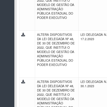
2022, QUE INSTITUI O
MODELO DE GESTÃO DA
ADMINISTRAÇÃO
PÚBLICA ESTADUAL DO
PODER EXECUTIVO
ALTERA DISPOSITIVOS
LEI DELEGADA N.
DA LEI DELEGADA Nº 48,
17.2.2023
DE 30 DE DEZEMBRO DE
2022, QUE INSTITUI O
MODELO DE GESTÃO DA
ADMINISTRAÇÃO
PÚBLICA ESTADUAL DO
PODER EXECUTIVO
ALTERA DISPOSITIVOS
LEI DELEGADA N.
DA LEI DELEGADA Nº 48,
30.1.2023
DE 30 DE DEZEMBRO DE
2022, QUE INSTITUI O
MODELO DE GESTÃO DA
ADMINISTRAÇÃO