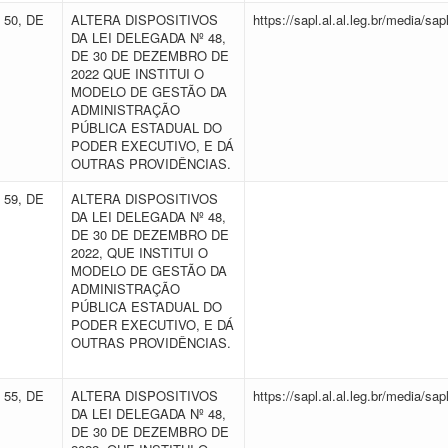
 50, DE
ALTERA DISPOSITIVOS
https://sapl.al.al.leg.br/media/
DA LEI DELEGADA Nº 48,
DE 30 DE DEZEMBRO DE
2022 QUE INSTITUI O
MODELO DE GESTÃO DA
ADMINISTRAÇÃO
PÚBLICA ESTADUAL DO
PODER EXECUTIVO, E DÁ
OUTRAS PROVIDÊNCIAS.
 59, DE
ALTERA DISPOSITIVOS
DA LEI DELEGADA Nº 48,
DE 30 DE DEZEMBRO DE
2022, QUE INSTITUI O
MODELO DE GESTÃO DA
ADMINISTRAÇÃO
PÚBLICA ESTADUAL DO
PODER EXECUTIVO, E DÁ
OUTRAS PROVIDÊNCIAS.
 55, DE
ALTERA DISPOSITIVOS
https://sapl.al.al.leg.br/media/
DA LEI DELEGADA Nº 48,
DE 30 DE DEZEMBRO DE