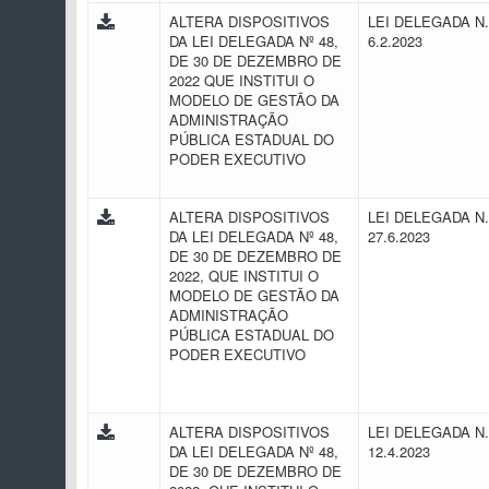
ALTERA DISPOSITIVOS
LEI DELEGADA N.
DA LEI DELEGADA Nº 48,
6.2.2023
DE 30 DE DEZEMBRO DE
2022 QUE INSTITUI O
MODELO DE GESTÃO DA
ADMINISTRAÇÃO
PÚBLICA ESTADUAL DO
PODER EXECUTIVO
ALTERA DISPOSITIVOS
LEI DELEGADA N.
DA LEI DELEGADA Nº 48,
27.6.2023
DE 30 DE DEZEMBRO DE
2022, QUE INSTITUI O
MODELO DE GESTÃO DA
ADMINISTRAÇÃO
PÚBLICA ESTADUAL DO
PODER EXECUTIVO
ALTERA DISPOSITIVOS
LEI DELEGADA N.
DA LEI DELEGADA Nº 48,
12.4.2023
DE 30 DE DEZEMBRO DE