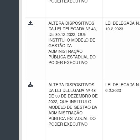
PODER EXECUTIVO
ALTERA DISPOSITIVOS
LEI DELEGADA N.
DA LEI DELEGADA Nº 48,
10.2.2023
DE 30.12.2022, QUE
INSTITUI O MODELO DE
GESTÃO DA
ADMINISTRAÇÃO
PÚBLICA ESTADUAL DO
PODER EXECUTIVO
ALTERA DISPOSITIVOS
LEI DELEGADA N.
DA LEI DELEGADA Nº 48
6.2.2023
DE 30 DE DEZEMBRO DE
2022, QUE INSTITUI O
MODELO DE GESTÃO DA
ADMINISTRAÇÃO
PÚBLICA ESTADUAL DO
PODER EXECUTIVO