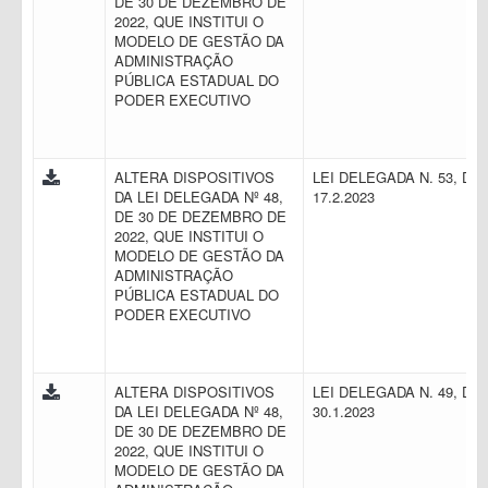
DE 30 DE DEZEMBRO DE
2022, QUE INSTITUI O
MODELO DE GESTÃO DA
ADMINISTRAÇÃO
PÚBLICA ESTADUAL DO
PODER EXECUTIVO
ALTERA DISPOSITIVOS
LEI DELEGADA N. 53, DE
DA LEI DELEGADA Nº 48,
17.2.2023
DE 30 DE DEZEMBRO DE
2022, QUE INSTITUI O
MODELO DE GESTÃO DA
ADMINISTRAÇÃO
PÚBLICA ESTADUAL DO
PODER EXECUTIVO
ALTERA DISPOSITIVOS
LEI DELEGADA N. 49, DE
DA LEI DELEGADA Nº 48,
30.1.2023
DE 30 DE DEZEMBRO DE
2022, QUE INSTITUI O
MODELO DE GESTÃO DA