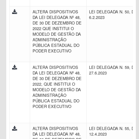
ALTERA DISPOSITIVOS
LEI DELEGADA N. 50, DE
DA LEI DELEGADA Nº 48,
6.2.2023
DE 30 DE DEZEMBRO DE
2022 QUE INSTITUI O
MODELO DE GESTÃO DA
ADMINISTRAÇÃO
PÚBLICA ESTADUAL DO
PODER EXECUTIVO
ALTERA DISPOSITIVOS
LEI DELEGADA N. 59, DE
DA LEI DELEGADA Nº 48,
27.6.2023
DE 30 DE DEZEMBRO DE
2022, QUE INSTITUI O
MODELO DE GESTÃO DA
ADMINISTRAÇÃO
PÚBLICA ESTADUAL DO
PODER EXECUTIVO
ALTERA DISPOSITIVOS
LEI DELEGADA N. 55, DE
DA LEI DELEGADA Nº 48,
12.4.2023