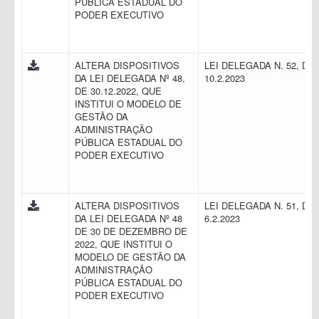
PÚBLICA ESTADUAL DO
PODER EXECUTIVO
ALTERA DISPOSITIVOS
LEI DELEGADA N. 52, DE
DA LEI DELEGADA Nº 48,
10.2.2023
DE 30.12.2022, QUE
INSTITUI O MODELO DE
GESTÃO DA
ADMINISTRAÇÃO
PÚBLICA ESTADUAL DO
PODER EXECUTIVO
ALTERA DISPOSITIVOS
LEI DELEGADA N. 51, DE
DA LEI DELEGADA Nº 48
6.2.2023
DE 30 DE DEZEMBRO DE
2022, QUE INSTITUI O
MODELO DE GESTÃO DA
ADMINISTRAÇÃO
PÚBLICA ESTADUAL DO
PODER EXECUTIVO