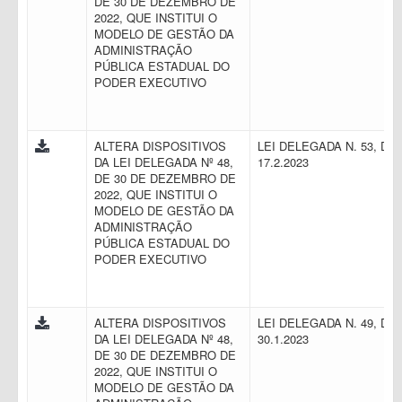
DE 30 DE DEZEMBRO DE
2022, QUE INSTITUI O
MODELO DE GESTÃO DA
ADMINISTRAÇÃO
PÚBLICA ESTADUAL DO
PODER EXECUTIVO
ALTERA DISPOSITIVOS
LEI DELEGADA N. 53, DE
DA LEI DELEGADA Nº 48,
17.2.2023
DE 30 DE DEZEMBRO DE
2022, QUE INSTITUI O
MODELO DE GESTÃO DA
ADMINISTRAÇÃO
PÚBLICA ESTADUAL DO
PODER EXECUTIVO
ALTERA DISPOSITIVOS
LEI DELEGADA N. 49, DE
DA LEI DELEGADA Nº 48,
30.1.2023
DE 30 DE DEZEMBRO DE
2022, QUE INSTITUI O
MODELO DE GESTÃO DA