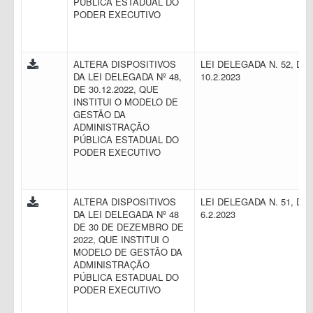
PÚBLICA ESTADUAL DO
PODER EXECUTIVO
ALTERA DISPOSITIVOS
LEI DELEGADA N. 52, DE
DA LEI DELEGADA Nº 48,
10.2.2023
DE 30.12.2022, QUE
INSTITUI O MODELO DE
GESTÃO DA
ADMINISTRAÇÃO
PÚBLICA ESTADUAL DO
PODER EXECUTIVO
ALTERA DISPOSITIVOS
LEI DELEGADA N. 51, DE
DA LEI DELEGADA Nº 48
6.2.2023
DE 30 DE DEZEMBRO DE
2022, QUE INSTITUI O
MODELO DE GESTÃO DA
ADMINISTRAÇÃO
PÚBLICA ESTADUAL DO
PODER EXECUTIVO