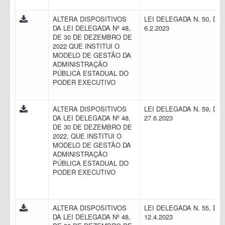
ALTERA DISPOSITIVOS
LEI DELEGADA N. 50, DE
DA LEI DELEGADA Nº 48,
6.2.2023
DE 30 DE DEZEMBRO DE
2022 QUE INSTITUI O
MODELO DE GESTÃO DA
ADMINISTRAÇÃO
PÚBLICA ESTADUAL DO
PODER EXECUTIVO
ALTERA DISPOSITIVOS
LEI DELEGADA N. 59, DE
DA LEI DELEGADA Nº 48,
27.6.2023
DE 30 DE DEZEMBRO DE
2022, QUE INSTITUI O
MODELO DE GESTÃO DA
ADMINISTRAÇÃO
PÚBLICA ESTADUAL DO
PODER EXECUTIVO
ALTERA DISPOSITIVOS
LEI DELEGADA N. 55, DE
DA LEI DELEGADA Nº 48,
12.4.2023