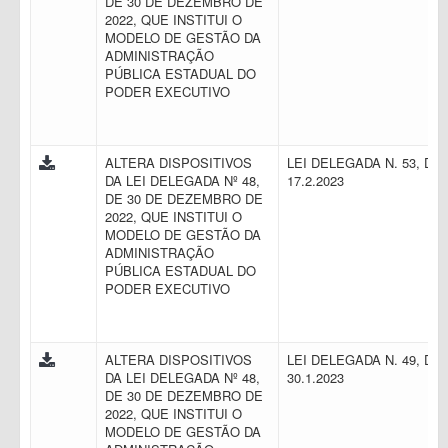
DE 30 DE DEZEMBRO DE
2022, QUE INSTITUI O
MODELO DE GESTÃO DA
ADMINISTRAÇÃO
PÚBLICA ESTADUAL DO
PODER EXECUTIVO
ALTERA DISPOSITIVOS
LEI DELEGADA N. 53, DE
DA LEI DELEGADA Nº 48,
17.2.2023
DE 30 DE DEZEMBRO DE
2022, QUE INSTITUI O
MODELO DE GESTÃO DA
ADMINISTRAÇÃO
PÚBLICA ESTADUAL DO
PODER EXECUTIVO
ALTERA DISPOSITIVOS
LEI DELEGADA N. 49, DE
DA LEI DELEGADA Nº 48,
30.1.2023
DE 30 DE DEZEMBRO DE
2022, QUE INSTITUI O
MODELO DE GESTÃO DA