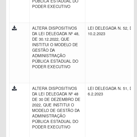
PÚBLICA ESTADUAL DO
PODER EXECUTIVO
ALTERA DISPOSITIVOS
LEI DELEGADA N. 52, DE
DA LEI DELEGADA Nº 48,
10.2.2023
DE 30.12.2022, QUE
INSTITUI O MODELO DE
GESTÃO DA
ADMINISTRAÇÃO
PÚBLICA ESTADUAL DO
PODER EXECUTIVO
ALTERA DISPOSITIVOS
LEI DELEGADA N. 51, DE
DA LEI DELEGADA Nº 48
6.2.2023
DE 30 DE DEZEMBRO DE
2022, QUE INSTITUI O
MODELO DE GESTÃO DA
ADMINISTRAÇÃO
PÚBLICA ESTADUAL DO
PODER EXECUTIVO