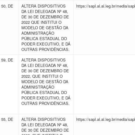
 50, DE
ALTERA DISPOSITIVOS
https://sapl.al.al.leg.br/media/
DA LEI DELEGADA Nº 48,
DE 30 DE DEZEMBRO DE
2022 QUE INSTITUI O
MODELO DE GESTÃO DA
ADMINISTRAÇÃO
PÚBLICA ESTADUAL DO
PODER EXECUTIVO, E DÁ
OUTRAS PROVIDÊNCIAS.
 59, DE
ALTERA DISPOSITIVOS
DA LEI DELEGADA Nº 48,
DE 30 DE DEZEMBRO DE
2022, QUE INSTITUI O
MODELO DE GESTÃO DA
ADMINISTRAÇÃO
PÚBLICA ESTADUAL DO
PODER EXECUTIVO, E DÁ
OUTRAS PROVIDÊNCIAS.
 55, DE
ALTERA DISPOSITIVOS
https://sapl.al.al.leg.br/media/
DA LEI DELEGADA Nº 48,
DE 30 DE DEZEMBRO DE