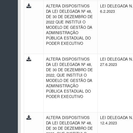
ALTERA DISPOSITIVOS
LEI DELEGADA N.
DA LEI DELEGADA Nº 48,
6.2.2023
DE 30 DE DEZEMBRO DE
2022 QUE INSTITUI O
MODELO DE GESTÃO DA
ADMINISTRAÇÃO
PÚBLICA ESTADUAL DO
PODER EXECUTIVO
ALTERA DISPOSITIVOS
LEI DELEGADA N.
DA LEI DELEGADA Nº 48,
27.6.2023
DE 30 DE DEZEMBRO DE
2022, QUE INSTITUI O
MODELO DE GESTÃO DA
ADMINISTRAÇÃO
PÚBLICA ESTADUAL DO
PODER EXECUTIVO
ALTERA DISPOSITIVOS
LEI DELEGADA N.
DA LEI DELEGADA Nº 48,
12.4.2023
DE 30 DE DEZEMBRO DE