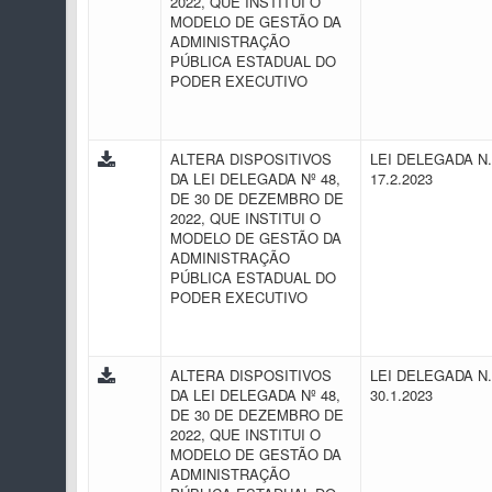
2022, QUE INSTITUI O
MODELO DE GESTÃO DA
ADMINISTRAÇÃO
PÚBLICA ESTADUAL DO
PODER EXECUTIVO
ALTERA DISPOSITIVOS
LEI DELEGADA N.
DA LEI DELEGADA Nº 48,
17.2.2023
DE 30 DE DEZEMBRO DE
2022, QUE INSTITUI O
MODELO DE GESTÃO DA
ADMINISTRAÇÃO
PÚBLICA ESTADUAL DO
PODER EXECUTIVO
ALTERA DISPOSITIVOS
LEI DELEGADA N.
DA LEI DELEGADA Nº 48,
30.1.2023
DE 30 DE DEZEMBRO DE
2022, QUE INSTITUI O
MODELO DE GESTÃO DA
ADMINISTRAÇÃO