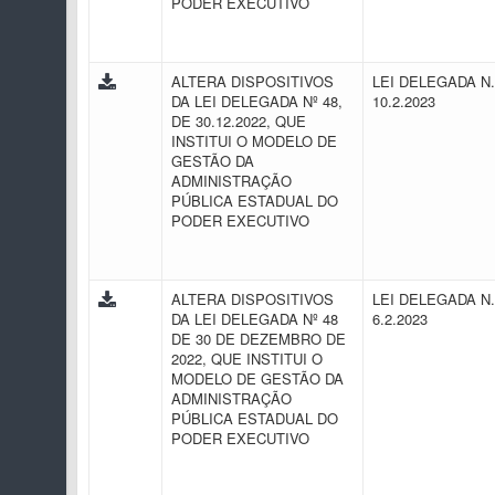
PODER EXECUTIVO
ALTERA DISPOSITIVOS
LEI DELEGADA N.
DA LEI DELEGADA Nº 48,
10.2.2023
DE 30.12.2022, QUE
INSTITUI O MODELO DE
GESTÃO DA
ADMINISTRAÇÃO
PÚBLICA ESTADUAL DO
PODER EXECUTIVO
ALTERA DISPOSITIVOS
LEI DELEGADA N.
DA LEI DELEGADA Nº 48
6.2.2023
DE 30 DE DEZEMBRO DE
2022, QUE INSTITUI O
MODELO DE GESTÃO DA
ADMINISTRAÇÃO
PÚBLICA ESTADUAL DO
PODER EXECUTIVO