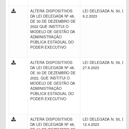
ALTERA DISPOSITIVOS
LEI DELEGADA N. 50, DE
DA LEI DELEGADA Nº 48,
6.2.2023
DE 30 DE DEZEMBRO DE
2022 QUE INSTITUI O
MODELO DE GESTÃO DA
ADMINISTRAÇÃO
PÚBLICA ESTADUAL DO
PODER EXECUTIVO
ALTERA DISPOSITIVOS
LEI DELEGADA N. 59, DE
DA LEI DELEGADA Nº 48,
27.6.2023
DE 30 DE DEZEMBRO DE
2022, QUE INSTITUI O
MODELO DE GESTÃO DA
ADMINISTRAÇÃO
PÚBLICA ESTADUAL DO
PODER EXECUTIVO
ALTERA DISPOSITIVOS
LEI DELEGADA N. 55, DE
DA LEI DELEGADA Nº 48,
12.4.2023