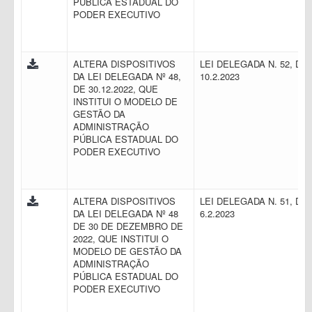
PÚBLICA ESTADUAL DO
PODER EXECUTIVO
ALTERA DISPOSITIVOS
LEI DELEGADA N. 52, DE
DA LEI DELEGADA Nº 48,
10.2.2023
DE 30.12.2022, QUE
INSTITUI O MODELO DE
GESTÃO DA
ADMINISTRAÇÃO
PÚBLICA ESTADUAL DO
PODER EXECUTIVO
ALTERA DISPOSITIVOS
LEI DELEGADA N. 51, DE
DA LEI DELEGADA Nº 48
6.2.2023
DE 30 DE DEZEMBRO DE
2022, QUE INSTITUI O
MODELO DE GESTÃO DA
ADMINISTRAÇÃO
PÚBLICA ESTADUAL DO
PODER EXECUTIVO