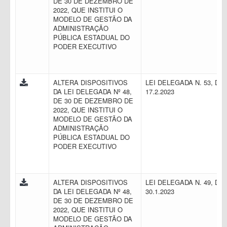
DE 30 DE DEZEMBRO DE
2022, QUE INSTITUI O
MODELO DE GESTÃO DA
ADMINISTRAÇÃO
PÚBLICA ESTADUAL DO
PODER EXECUTIVO
ALTERA DISPOSITIVOS
LEI DELEGADA N. 53, DE
DA LEI DELEGADA Nº 48,
17.2.2023
DE 30 DE DEZEMBRO DE
2022, QUE INSTITUI O
MODELO DE GESTÃO DA
ADMINISTRAÇÃO
PÚBLICA ESTADUAL DO
PODER EXECUTIVO
ALTERA DISPOSITIVOS
LEI DELEGADA N. 49, DE
DA LEI DELEGADA Nº 48,
30.1.2023
DE 30 DE DEZEMBRO DE
2022, QUE INSTITUI O
MODELO DE GESTÃO DA