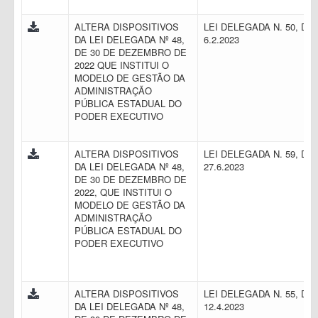
ALTERA DISPOSITIVOS
LEI DELEGADA N. 50, DE
DA LEI DELEGADA Nº 48,
6.2.2023
DE 30 DE DEZEMBRO DE
2022 QUE INSTITUI O
MODELO DE GESTÃO DA
ADMINISTRAÇÃO
PÚBLICA ESTADUAL DO
PODER EXECUTIVO
ALTERA DISPOSITIVOS
LEI DELEGADA N. 59, DE
DA LEI DELEGADA Nº 48,
27.6.2023
DE 30 DE DEZEMBRO DE
2022, QUE INSTITUI O
MODELO DE GESTÃO DA
ADMINISTRAÇÃO
PÚBLICA ESTADUAL DO
PODER EXECUTIVO
ALTERA DISPOSITIVOS
LEI DELEGADA N. 55, DE
DA LEI DELEGADA Nº 48,
12.4.2023