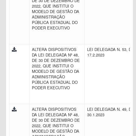
DE 30 DE DEZEMBRO DE
2022, QUE INSTITUI O
MODELO DE GESTÃO DA
ADMINISTRAÇÃO
PÚBLICA ESTADUAL DO
PODER EXECUTIVO
ALTERA DISPOSITIVOS
LEI DELEGADA N. 53, DE
DA LEI DELEGADA Nº 48,
17.2.2023
DE 30 DE DEZEMBRO DE
2022, QUE INSTITUI O
MODELO DE GESTÃO DA
ADMINISTRAÇÃO
PÚBLICA ESTADUAL DO
PODER EXECUTIVO
ALTERA DISPOSITIVOS
LEI DELEGADA N. 49, DE
DA LEI DELEGADA Nº 48,
30.1.2023
DE 30 DE DEZEMBRO DE
2022, QUE INSTITUI O
MODELO DE GESTÃO DA