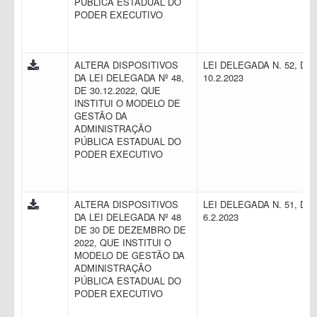
PÚBLICA ESTADUAL DO
PODER EXECUTIVO
ALTERA DISPOSITIVOS
LEI DELEGADA N. 52, DE
DA LEI DELEGADA Nº 48,
10.2.2023
DE 30.12.2022, QUE
INSTITUI O MODELO DE
GESTÃO DA
ADMINISTRAÇÃO
PÚBLICA ESTADUAL DO
PODER EXECUTIVO
ALTERA DISPOSITIVOS
LEI DELEGADA N. 51, DE
DA LEI DELEGADA Nº 48
6.2.2023
DE 30 DE DEZEMBRO DE
2022, QUE INSTITUI O
MODELO DE GESTÃO DA
ADMINISTRAÇÃO
PÚBLICA ESTADUAL DO
PODER EXECUTIVO