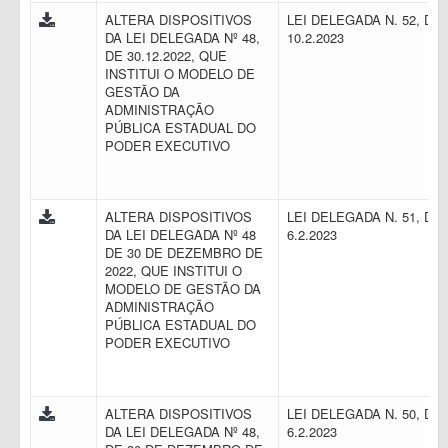
ALTERA DISPOSITIVOS
LEI DELEGADA N. 52, DE
DA LEI DELEGADA Nº 48,
10.2.2023
DE 30.12.2022, QUE
INSTITUI O MODELO DE
GESTÃO DA
ADMINISTRAÇÃO
PÚBLICA ESTADUAL DO
PODER EXECUTIVO
ALTERA DISPOSITIVOS
LEI DELEGADA N. 51, DE
DA LEI DELEGADA Nº 48
6.2.2023
DE 30 DE DEZEMBRO DE
2022, QUE INSTITUI O
MODELO DE GESTÃO DA
ADMINISTRAÇÃO
PÚBLICA ESTADUAL DO
PODER EXECUTIVO
ALTERA DISPOSITIVOS
LEI DELEGADA N. 50, DE
DA LEI DELEGADA Nº 48,
6.2.2023