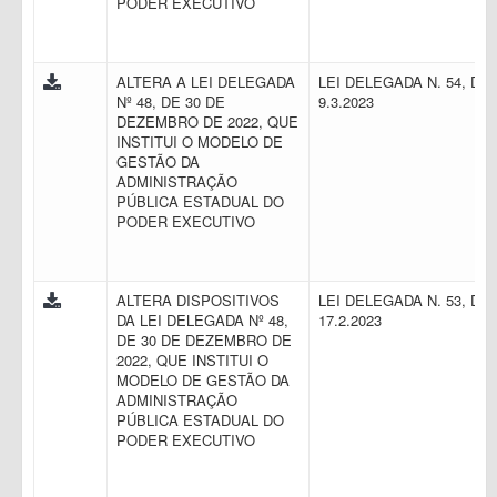
PODER EXECUTIVO
ALTERA A LEI DELEGADA
LEI DELEGADA N. 54, DE
Nº 48, DE 30 DE
9.3.2023
DEZEMBRO DE 2022, QUE
INSTITUI O MODELO DE
GESTÃO DA
ADMINISTRAÇÃO
PÚBLICA ESTADUAL DO
PODER EXECUTIVO
ALTERA DISPOSITIVOS
LEI DELEGADA N. 53, DE
DA LEI DELEGADA Nº 48,
17.2.2023
DE 30 DE DEZEMBRO DE
2022, QUE INSTITUI O
MODELO DE GESTÃO DA
ADMINISTRAÇÃO
PÚBLICA ESTADUAL DO
PODER EXECUTIVO