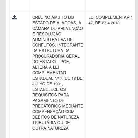
CRIA, NO ÂMBITO DO
LEI COMPLEMENTAR N.
ESTADO DE ALAGOAS, A
47, DE 27.4.2018
CÂMARA DE PREVENÇÃO
E RESOLUÇÃO
ADMINISTRATIVA DE
CONFLITOS, INTEGRANTE
DA ESTRUTURA DA
PROCURADORIA GERAL
DO ESTADO – PGE,
ALTERA A LEI
COMPLEMENTAR
ESTADUAL Nº 7, DE 18 DE
JULHO DE 1991,
ESTABELECE OS
REQUISITOS PARA
PAGAMENTO DE
PRECATÓRIOS MEDIANTE
COMPENSAÇÃO COM
DÉBITOS DE NATUREZA
TRIBUTÁRIA OU DE
OUTRA NATUREZA