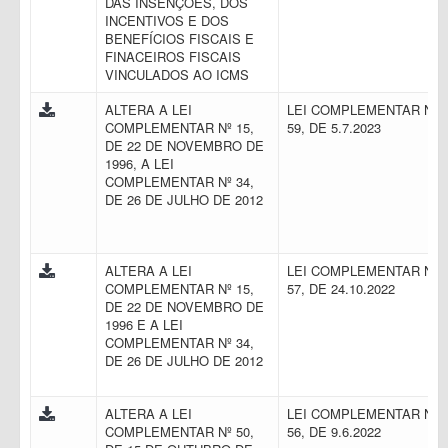
DAS INSENÇÕES, DOS
INCENTIVOS E DOS
BENEFÍCIOS FISCAIS E
FINACEIROS FISCAIS
VINCULADOS AO ICMS
ALTERA A LEI
LEI COMPLEMENTAR N.
COMPLEMENTAR Nº 15,
59, DE 5.7.2023
DE 22 DE NOVEMBRO DE
1996, A LEI
COMPLEMENTAR Nº 34,
DE 26 DE JULHO DE 2012
ALTERA A LEI
LEI COMPLEMENTAR N.
COMPLEMENTAR Nº 15,
57, DE 24.10.2022
DE 22 DE NOVEMBRO DE
1996 E A LEI
COMPLEMENTAR Nº 34,
DE 26 DE JULHO DE 2012
ALTERA A LEI
LEI COMPLEMENTAR N.
COMPLEMENTAR Nº 50,
56, DE 9.6.2022