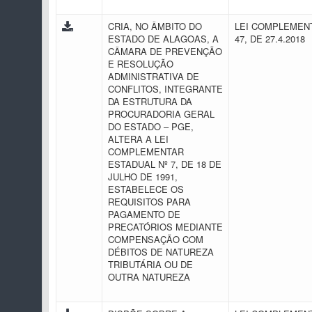
CRIA, NO ÂMBITO DO
LEI COMPLEMENT
ESTADO DE ALAGOAS, A
47, DE 27.4.2018
CÂMARA DE PREVENÇÃO
E RESOLUÇÃO
ADMINISTRATIVA DE
CONFLITOS, INTEGRANTE
DA ESTRUTURA DA
PROCURADORIA GERAL
DO ESTADO – PGE,
ALTERA A LEI
COMPLEMENTAR
ESTADUAL Nº 7, DE 18 DE
JULHO DE 1991,
ESTABELECE OS
REQUISITOS PARA
PAGAMENTO DE
PRECATÓRIOS MEDIANTE
COMPENSAÇÃO COM
DÉBITOS DE NATUREZA
TRIBUTÁRIA OU DE
OUTRA NATUREZA