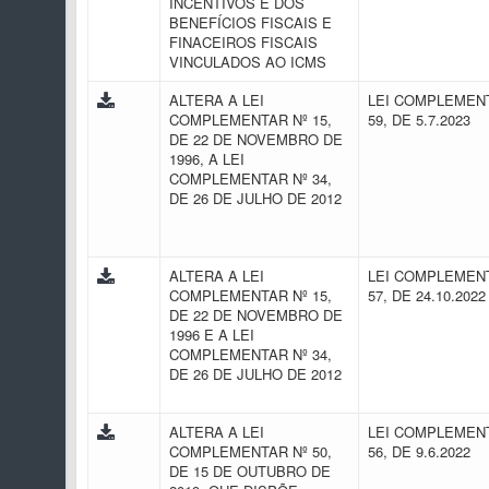
INCENTIVOS E DOS
BENEFÍCIOS FISCAIS E
FINACEIROS FISCAIS
VINCULADOS AO ICMS
ALTERA A LEI
LEI COMPLEMENT
COMPLEMENTAR Nº 15,
59, DE 5.7.2023
DE 22 DE NOVEMBRO DE
1996, A LEI
COMPLEMENTAR Nº 34,
DE 26 DE JULHO DE 2012
ALTERA A LEI
LEI COMPLEMENT
COMPLEMENTAR Nº 15,
57, DE 24.10.202
DE 22 DE NOVEMBRO DE
1996 E A LEI
COMPLEMENTAR Nº 34,
DE 26 DE JULHO DE 2012
ALTERA A LEI
LEI COMPLEMENT
COMPLEMENTAR Nº 50,
56, DE 9.6.2022
DE 15 DE OUTUBRO DE