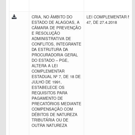
CRIA, NO ÂMBITO DO
LEI COMPLEMENTAR N.
ESTADO DE ALAGOAS, A
47, DE 27.4.2018
CÂMARA DE PREVENÇÃO
E RESOLUÇÃO
ADMINISTRATIVA DE
CONFLITOS, INTEGRANTE
DA ESTRUTURA DA
PROCURADORIA GERAL
DO ESTADO – PGE,
ALTERA A LEI
COMPLEMENTAR
ESTADUAL Nº 7, DE 18 DE
JULHO DE 1991,
ESTABELECE OS
REQUISITOS PARA
PAGAMENTO DE
PRECATÓRIOS MEDIANTE
COMPENSAÇÃO COM
DÉBITOS DE NATUREZA
TRIBUTÁRIA OU DE
OUTRA NATUREZA