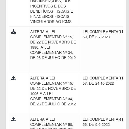
DAS INSENÇÕES, DOS
INCENTIVOS E DOS
BENEFÍCIOS FISCAIS E
FINACEIROS FISCAIS
VINCULADOS AO ICMS
ALTERA A LEI
LEI COMPLEMENTAR N.
COMPLEMENTAR Nº 15,
59, DE 5.7.2023
DE 22 DE NOVEMBRO DE
1996, A LEI
COMPLEMENTAR Nº 34,
DE 26 DE JULHO DE 2012
ALTERA A LEI
LEI COMPLEMENTAR N.
COMPLEMENTAR Nº 15,
57, DE 24.10.2022
DE 22 DE NOVEMBRO DE
1996 E A LEI
COMPLEMENTAR Nº 34,
DE 26 DE JULHO DE 2012
ALTERA A LEI
LEI COMPLEMENTAR N.
COMPLEMENTAR Nº 50,
56, DE 9.6.2022