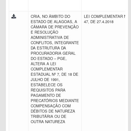
CRIA, NO ÂMBITO DO
LEI COMPLEMENTAR N.
ESTADO DE ALAGOAS, A
47, DE 27.4.2018
CÂMARA DE PREVENÇÃO
E RESOLUÇÃO
ADMINISTRATIVA DE
CONFLITOS, INTEGRANTE
DA ESTRUTURA DA
PROCURADORIA GERAL
DO ESTADO – PGE,
ALTERA A LEI
COMPLEMENTAR
ESTADUAL Nº 7, DE 18 DE
JULHO DE 1991,
ESTABELECE OS
REQUISITOS PARA
PAGAMENTO DE
PRECATÓRIOS MEDIANTE
COMPENSAÇÃO COM
DÉBITOS DE NATUREZA
TRIBUTÁRIA OU DE
OUTRA NATUREZA