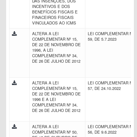
DAS INSENÇÕES, DOS
INCENTIVOS E DOS
BENEFÍCIOS FISCAIS E
FINACEIROS FISCAIS
VINCULADOS AO ICMS
ALTERA A LEI
LEI COMPLEMENTAR N.
COMPLEMENTAR Nº 15,
59, DE 5.7.2023
DE 22 DE NOVEMBRO DE
1996, A LEI
COMPLEMENTAR Nº 34,
DE 26 DE JULHO DE 2012
ALTERA A LEI
LEI COMPLEMENTAR N.
COMPLEMENTAR Nº 15,
57, DE 24.10.2022
DE 22 DE NOVEMBRO DE
1996 E A LEI
COMPLEMENTAR Nº 34,
DE 26 DE JULHO DE 2012
ALTERA A LEI
LEI COMPLEMENTAR N.
COMPLEMENTAR Nº 50,
56, DE 9.6.2022