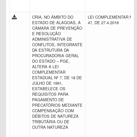
CRIA, NO ÂMBITO DO
LEI COMPLEMENTAR N.
ESTADO DE ALAGOAS, A
47, DE 27.4.2018
CÂMARA DE PREVENÇÃO
E RESOLUÇÃO
ADMINISTRATIVA DE
CONFLITOS, INTEGRANTE
DA ESTRUTURA DA
PROCURADORIA GERAL
DO ESTADO – PGE,
ALTERA A LEI
COMPLEMENTAR
ESTADUAL Nº 7, DE 18 DE
JULHO DE 1991,
ESTABELECE OS
REQUISITOS PARA
PAGAMENTO DE
PRECATÓRIOS MEDIANTE
COMPENSAÇÃO COM
DÉBITOS DE NATUREZA
TRIBUTÁRIA OU DE
OUTRA NATUREZA