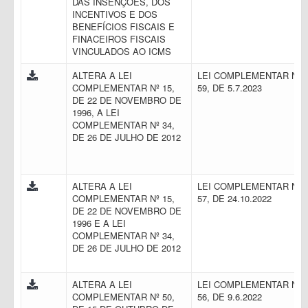
DAS INSENÇÕES, DOS
INCENTIVOS E DOS
BENEFÍCIOS FISCAIS E
FINACEIROS FISCAIS
VINCULADOS AO ICMS
ALTERA A LEI
LEI COMPLEMENTAR N.
COMPLEMENTAR Nº 15,
59, DE 5.7.2023
DE 22 DE NOVEMBRO DE
1996, A LEI
COMPLEMENTAR Nº 34,
DE 26 DE JULHO DE 2012
ALTERA A LEI
LEI COMPLEMENTAR N.
COMPLEMENTAR Nº 15,
57, DE 24.10.2022
DE 22 DE NOVEMBRO DE
1996 E A LEI
COMPLEMENTAR Nº 34,
DE 26 DE JULHO DE 2012
ALTERA A LEI
LEI COMPLEMENTAR N.
COMPLEMENTAR Nº 50,
56, DE 9.6.2022