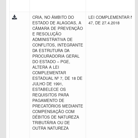
CRIA, NO ÂMBITO DO
LEI COMPLEMENTAR N.
ESTADO DE ALAGOAS, A
47, DE 27.4.2018
CÂMARA DE PREVENÇÃO
E RESOLUÇÃO
ADMINISTRATIVA DE
CONFLITOS, INTEGRANTE
DA ESTRUTURA DA
PROCURADORIA GERAL
DO ESTADO – PGE,
ALTERA A LEI
COMPLEMENTAR
ESTADUAL Nº 7, DE 18 DE
JULHO DE 1991,
ESTABELECE OS
REQUISITOS PARA
PAGAMENTO DE
PRECATÓRIOS MEDIANTE
COMPENSAÇÃO COM
DÉBITOS DE NATUREZA
TRIBUTÁRIA OU DE
OUTRA NATUREZA