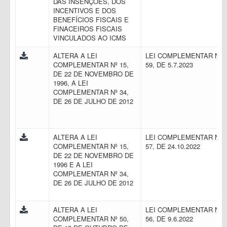
DAS INSENÇÕES, DOS
INCENTIVOS E DOS
BENEFÍCIOS FISCAIS E
FINACEIROS FISCAIS
VINCULADOS AO ICMS
ALTERA A LEI
LEI COMPLEMENTAR N.
COMPLEMENTAR Nº 15,
59, DE 5.7.2023
DE 22 DE NOVEMBRO DE
1996, A LEI
COMPLEMENTAR Nº 34,
DE 26 DE JULHO DE 2012
ALTERA A LEI
LEI COMPLEMENTAR N.
COMPLEMENTAR Nº 15,
57, DE 24.10.2022
DE 22 DE NOVEMBRO DE
1996 E A LEI
COMPLEMENTAR Nº 34,
DE 26 DE JULHO DE 2012
ALTERA A LEI
LEI COMPLEMENTAR N.
COMPLEMENTAR Nº 50,
56, DE 9.6.2022