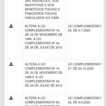
DAS INSENÇÕES, DOS
INCENTIVOS E DOS
BENEFÍCIOS FISCAIS E
FINACEIROS FISCAIS
VINCULADOS AO ICMS
ALTERA A LEI
LEI COMPLEMENTAR N.
COMPLEMENTAR Nº 15,
59, DE 5.7.2023
DE 22 DE NOVEMBRO DE
1996, A LEI
COMPLEMENTAR Nº 34,
DE 26 DE JULHO DE 2012
ALTERA A LEI
LEI COMPLEMENTAR N.
COMPLEMENTAR Nº 15,
57, DE 24.10.2022
DE 22 DE NOVEMBRO DE
1996 E A LEI
COMPLEMENTAR Nº 34,
DE 26 DE JULHO DE 2012
ALTERA A LEI
LEI COMPLEMENTAR N.
COMPLEMENTAR Nº 50,
56, DE 9.6.2022