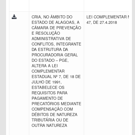
CRIA, NO ÂMBITO DO
LEI COMPLEMENTAR N.
ESTADO DE ALAGOAS, A
47, DE 27.4.2018
CÂMARA DE PREVENÇÃO
E RESOLUÇÃO
ADMINISTRATIVA DE
CONFLITOS, INTEGRANTE
DA ESTRUTURA DA
PROCURADORIA GERAL
DO ESTADO – PGE,
ALTERA A LEI
COMPLEMENTAR
ESTADUAL Nº 7, DE 18 DE
JULHO DE 1991,
ESTABELECE OS
REQUISITOS PARA
PAGAMENTO DE
PRECATÓRIOS MEDIANTE
COMPENSAÇÃO COM
DÉBITOS DE NATUREZA
TRIBUTÁRIA OU DE
OUTRA NATUREZA