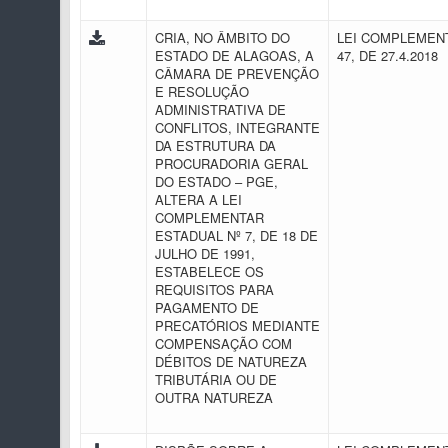
CRIA, NO ÂMBITO DO
LEI COMPLEMENT
ESTADO DE ALAGOAS, A
47, DE 27.4.2018
CÂMARA DE PREVENÇÃO
E RESOLUÇÃO
ADMINISTRATIVA DE
CONFLITOS, INTEGRANTE
DA ESTRUTURA DA
PROCURADORIA GERAL
DO ESTADO – PGE,
ALTERA A LEI
COMPLEMENTAR
ESTADUAL Nº 7, DE 18 DE
JULHO DE 1991,
ESTABELECE OS
REQUISITOS PARA
PAGAMENTO DE
PRECATÓRIOS MEDIANTE
COMPENSAÇÃO COM
DÉBITOS DE NATUREZA
TRIBUTÁRIA OU DE
OUTRA NATUREZA