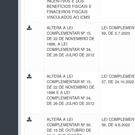
INCENTIVOS E DOS
BENEFÍCIOS FISCAIS E
FINACEIROS FISCAIS
VINCULADOS AO ICMS
ALTERA A LEI
LEI COMPLEMENT
COMPLEMENTAR Nº 15,
59, DE 5.7.2023
DE 22 DE NOVEMBRO DE
1996, A LEI
COMPLEMENTAR Nº 34,
DE 26 DE JULHO DE 2012
ALTERA A LEI
LEI COMPLEMENT
COMPLEMENTAR Nº 15,
57, DE 24.10.202
DE 22 DE NOVEMBRO DE
1996 E A LEI
COMPLEMENTAR Nº 34,
DE 26 DE JULHO DE 2012
ALTERA A LEI
LEI COMPLEMENT
COMPLEMENTAR Nº 50,
56, DE 9.6.2022
DE 15 DE OUTUBRO DE