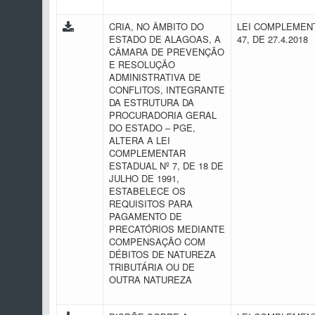
CRIA, NO ÂMBITO DO
LEI COMPLEMENT
ESTADO DE ALAGOAS, A
47, DE 27.4.2018
CÂMARA DE PREVENÇÃO
E RESOLUÇÃO
ADMINISTRATIVA DE
CONFLITOS, INTEGRANTE
DA ESTRUTURA DA
PROCURADORIA GERAL
DO ESTADO – PGE,
ALTERA A LEI
COMPLEMENTAR
ESTADUAL Nº 7, DE 18 DE
JULHO DE 1991,
ESTABELECE OS
REQUISITOS PARA
PAGAMENTO DE
PRECATÓRIOS MEDIANTE
COMPENSAÇÃO COM
DÉBITOS DE NATUREZA
TRIBUTÁRIA OU DE
OUTRA NATUREZA