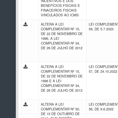
INCENTIVOS E DOS
BENEFÍCIOS FISCAIS E
FINACEIROS FISCAIS
VINCULADOS AO ICMS
ALTERA A LEI
LEI COMPLEMENT
COMPLEMENTAR Nº 15,
59, DE 5.7.2023
DE 22 DE NOVEMBRO DE
1996, A LEI
COMPLEMENTAR Nº 34,
DE 26 DE JULHO DE 2012
ALTERA A LEI
LEI COMPLEMENT
COMPLEMENTAR Nº 15,
57, DE 24.10.202
DE 22 DE NOVEMBRO DE
1996 E A LEI
COMPLEMENTAR Nº 34,
DE 26 DE JULHO DE 2012
ALTERA A LEI
LEI COMPLEMENT
COMPLEMENTAR Nº 50,
56, DE 9.6.2022
DE 15 DE OUTUBRO DE