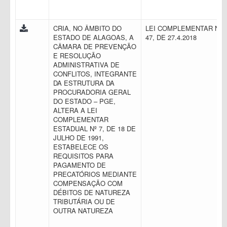
CRIA, NO ÂMBITO DO
LEI COMPLEMENTAR N.
ESTADO DE ALAGOAS, A
47, DE 27.4.2018
CÂMARA DE PREVENÇÃO
E RESOLUÇÃO
ADMINISTRATIVA DE
CONFLITOS, INTEGRANTE
DA ESTRUTURA DA
PROCURADORIA GERAL
DO ESTADO – PGE,
ALTERA A LEI
COMPLEMENTAR
ESTADUAL Nº 7, DE 18 DE
JULHO DE 1991,
ESTABELECE OS
REQUISITOS PARA
PAGAMENTO DE
PRECATÓRIOS MEDIANTE
COMPENSAÇÃO COM
DÉBITOS DE NATUREZA
TRIBUTÁRIA OU DE
OUTRA NATUREZA