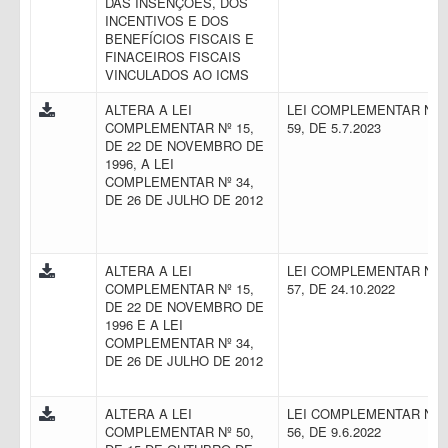
DAS INSENÇÕES, DOS
INCENTIVOS E DOS
BENEFÍCIOS FISCAIS E
FINACEIROS FISCAIS
VINCULADOS AO ICMS
ALTERA A LEI
LEI COMPLEMENTAR N.
COMPLEMENTAR Nº 15,
59, DE 5.7.2023
DE 22 DE NOVEMBRO DE
1996, A LEI
COMPLEMENTAR Nº 34,
DE 26 DE JULHO DE 2012
ALTERA A LEI
LEI COMPLEMENTAR N.
COMPLEMENTAR Nº 15,
57, DE 24.10.2022
DE 22 DE NOVEMBRO DE
1996 E A LEI
COMPLEMENTAR Nº 34,
DE 26 DE JULHO DE 2012
ALTERA A LEI
LEI COMPLEMENTAR N.
COMPLEMENTAR Nº 50,
56, DE 9.6.2022