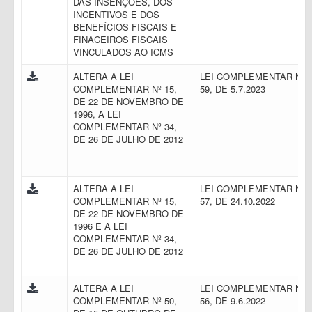
DAS INSENÇÕES, DOS
INCENTIVOS E DOS
BENEFÍCIOS FISCAIS E
FINACEIROS FISCAIS
VINCULADOS AO ICMS
ALTERA A LEI
LEI COMPLEMENTAR N.
COMPLEMENTAR Nº 15,
59, DE 5.7.2023
DE 22 DE NOVEMBRO DE
1996, A LEI
COMPLEMENTAR Nº 34,
DE 26 DE JULHO DE 2012
ALTERA A LEI
LEI COMPLEMENTAR N.
COMPLEMENTAR Nº 15,
57, DE 24.10.2022
DE 22 DE NOVEMBRO DE
1996 E A LEI
COMPLEMENTAR Nº 34,
DE 26 DE JULHO DE 2012
ALTERA A LEI
LEI COMPLEMENTAR N.
COMPLEMENTAR Nº 50,
56, DE 9.6.2022