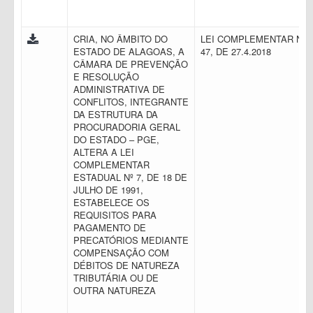
CRIA, NO ÂMBITO DO
LEI COMPLEMENTAR N.
ESTADO DE ALAGOAS, A
47, DE 27.4.2018
CÂMARA DE PREVENÇÃO
E RESOLUÇÃO
ADMINISTRATIVA DE
CONFLITOS, INTEGRANTE
DA ESTRUTURA DA
PROCURADORIA GERAL
DO ESTADO – PGE,
ALTERA A LEI
COMPLEMENTAR
ESTADUAL Nº 7, DE 18 DE
JULHO DE 1991,
ESTABELECE OS
REQUISITOS PARA
PAGAMENTO DE
PRECATÓRIOS MEDIANTE
COMPENSAÇÃO COM
DÉBITOS DE NATUREZA
TRIBUTÁRIA OU DE
OUTRA NATUREZA