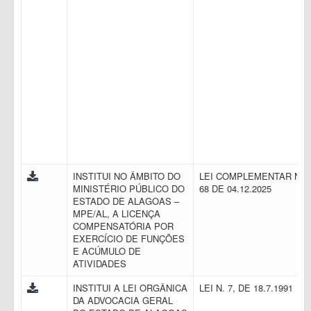
INSTITUI NO ÂMBITO DO
LEI COMPLEMENTAR N.
MINISTÉRIO PÚBLICO DO
68 DE 04.12.2025
ESTADO DE ALAGOAS –
MPE/AL, A LICENÇA
COMPENSATÓRIA POR
EXERCÍCIO DE FUNÇÕES
E ACÚMULO DE
ATIVIDADES
INSTITUI A LEI ORGÂNICA
LEI N. 7, DE 18.7.1991
DA ADVOCACIA GERAL