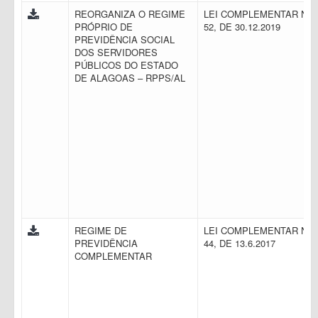
REORGANIZA O REGIME
LEI COMPLEMENTAR N.
PRÓPRIO DE
52, DE 30.12.2019
PREVIDÊNCIA SOCIAL
DOS SERVIDORES
PÚBLICOS DO ESTADO
DE ALAGOAS – RPPS/AL
REGIME DE
LEI COMPLEMENTAR N.
PREVIDÊNCIA
44, DE 13.6.2017
COMPLEMENTAR