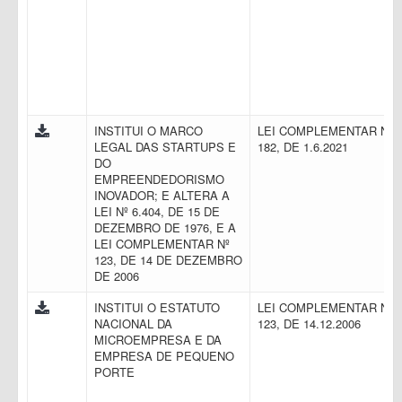
INSTITUI O MARCO
LEI COMPLEMENTAR N.
LEGAL DAS STARTUPS E
182, DE 1.6.2021
DO
EMPREENDEDORISMO
INOVADOR; E ALTERA A
LEI Nº 6.404, DE 15 DE
DEZEMBRO DE 1976, E A
LEI COMPLEMENTAR Nº
123, DE 14 DE DEZEMBRO
DE 2006
INSTITUI O ESTATUTO
LEI COMPLEMENTAR N.
NACIONAL DA
123, DE 14.12.2006
MICROEMPRESA E DA
EMPRESA DE PEQUENO
PORTE