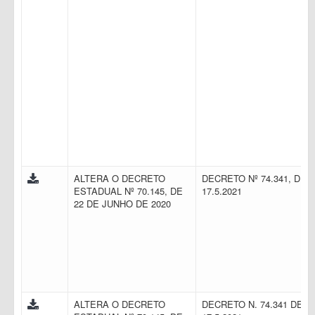
ALTERA O DECRETO
DECRETO Nº 74.341, DE
ESTADUAL Nº 70.145, DE
17.5.2021
22 DE JUNHO DE 2020
ALTERA O DECRETO
DECRETO N. 74.341 DE