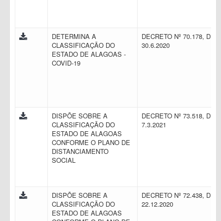
DETERMINA A
DECRETO Nº 70.178, DE
CLASSIFICAÇÃO DO
30.6.2020
ESTADO DE ALAGOAS -
COVID-19
DISPÕE SOBRE A
DECRETO Nº 73.518, DE
CLASSIFICAÇÃO DO
7.3.2021
ESTADO DE ALAGOAS
CONFORME O PLANO DE
DISTANCIAMENTO
SOCIAL
DISPÕE SOBRE A
DECRETO Nº 72.438, DE
CLASSIFICAÇÃO DO
22.12.2020
ESTADO DE ALAGOAS