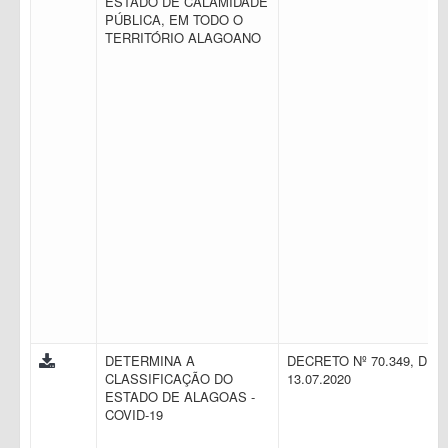
ESTADO DE CALAMIDADE
PÚBLICA, EM TODO O
TERRITÓRIO ALAGOANO
DETERMINA A
DECRETO Nº 70.349, DE
CLASSIFICAÇÃO DO
13.07.2020
ESTADO DE ALAGOAS -
COVID-19