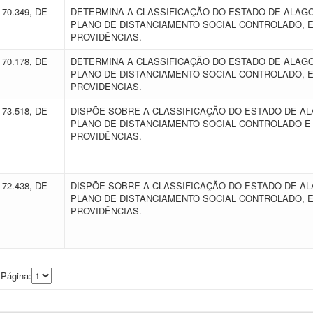
70.349, DE
DETERMINA A CLASSIFICAÇÃO DO ESTADO DE ALAG
PLANO DE DISTANCIAMENTO SOCIAL CONTROLADO, 
PROVIDÊNCIAS.
70.178, DE
DETERMINA A CLASSIFICAÇÃO DO ESTADO DE ALA
PLANO DE DISTANCIAMENTO SOCIAL CONTROLADO, 
PROVIDÊNCIAS.
73.518, DE
DISPÕE SOBRE A CLASSIFICAÇÃO DO ESTADO DE A
PLANO DE DISTANCIAMENTO SOCIAL CONTROLADO E
PROVIDÊNCIAS.
72.438, DE
DISPÕE SOBRE A CLASSIFICAÇÃO DO ESTADO DE A
PLANO DE DISTANCIAMENTO SOCIAL CONTROLADO, 
PROVIDÊNCIAS.
 Página: