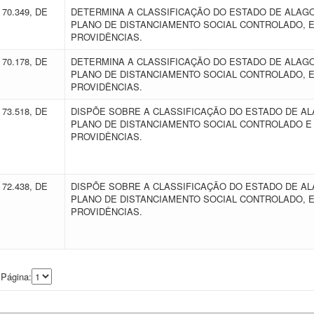
70.349, DE
DETERMINA A CLASSIFICAÇÃO DO ESTADO DE ALAG
PLANO DE DISTANCIAMENTO SOCIAL CONTROLADO, 
PROVIDÊNCIAS.
70.178, DE
DETERMINA A CLASSIFICAÇÃO DO ESTADO DE ALA
PLANO DE DISTANCIAMENTO SOCIAL CONTROLADO, 
PROVIDÊNCIAS.
73.518, DE
DISPÕE SOBRE A CLASSIFICAÇÃO DO ESTADO DE A
PLANO DE DISTANCIAMENTO SOCIAL CONTROLADO E
PROVIDÊNCIAS.
72.438, DE
DISPÕE SOBRE A CLASSIFICAÇÃO DO ESTADO DE A
PLANO DE DISTANCIAMENTO SOCIAL CONTROLADO, 
PROVIDÊNCIAS.
 Página: