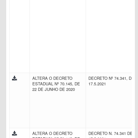
ALTERA O DECRETO
DECRETO Nº 74.341, DE
ESTADUAL Nº 70.145, DE
17.5.2021
22 DE JUNHO DE 2020
ALTERA O DECRETO
DECRETO N. 74.341 DE