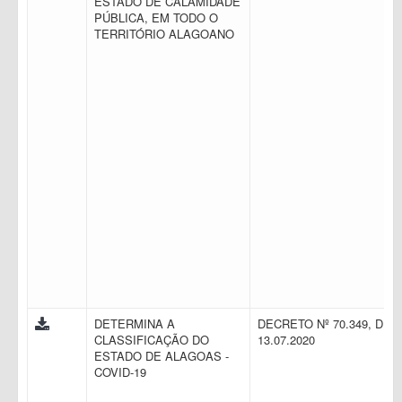
ESTADO DE CALAMIDADE
PÚBLICA, EM TODO O
TERRITÓRIO ALAGOANO
DETERMINA A
DECRETO Nº 70.349, DE
CLASSIFICAÇÃO DO
13.07.2020
ESTADO DE ALAGOAS -
COVID-19