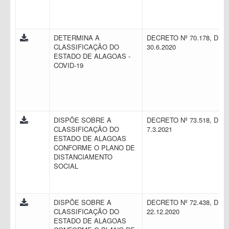
DETERMINA A
DECRETO Nº 70.178, DE
CLASSIFICAÇÃO DO
30.6.2020
ESTADO DE ALAGOAS -
COVID-19
DISPÕE SOBRE A
DECRETO Nº 73.518, DE
CLASSIFICAÇÃO DO
7.3.2021
ESTADO DE ALAGOAS
CONFORME O PLANO DE
DISTANCIAMENTO
SOCIAL
DISPÕE SOBRE A
DECRETO Nº 72.438, DE
CLASSIFICAÇÃO DO
22.12.2020
ESTADO DE ALAGOAS