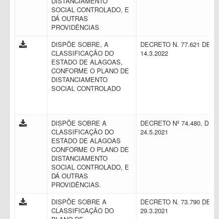
DISTANCIAMENTO
SOCIAL CONTROLADO, E
DÁ OUTRAS
PROVIDÊNCIAS
DISPÕE SOBRE, A
DECRETO N. 77.621 DE
CLASSIFICAÇÃO DO
14.3.2022
ESTADO DE ALAGOAS,
CONFORME O PLANO DE
DISTANCIAMENTO
SOCIAL CONTROLADO
DISPÕE SOBRE A
DECRETO Nº 74.480, DE
CLASSIFICAÇÃO DO
24.5.2021
ESTADO DE ALAGOAS
CONFORME O PLANO DE
DISTANCIAMENTO
SOCIAL CONTROLADO, E
DÁ OUTRAS
PROVIDÊNCIAS.
DISPÕE SOBRE A
DECRETO N. 73.790 DE
CLASSIFICAÇÃO DO
29.3.2021