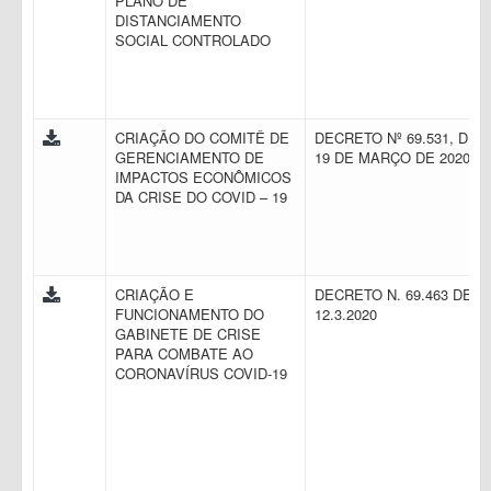
PLANO DE
DISTANCIAMENTO
SOCIAL CONTROLADO
CRIAÇÃO DO COMITÊ DE
DECRETO Nº 69.531, DE
GERENCIAMENTO DE
19 DE MARÇO DE 2020
IMPACTOS ECONÔMICOS
DA CRISE DO COVID – 19
CRIAÇÃO E
DECRETO N. 69.463 DE
FUNCIONAMENTO DO
12.3.2020
GABINETE DE CRISE
PARA COMBATE AO
CORONAVÍRUS COVID-19