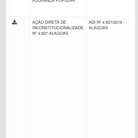
POUPANÇA POPULAR
AÇÃO DIRETA DE
ADI Nº 4.827/2019 -
INCONSTITUCIONALIDADE
ALAGOAS
Nº 4.827 ALAGOAS