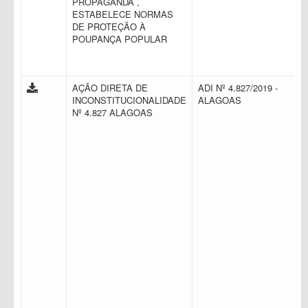
PROPAGANDA ,
ESTABELECE NORMAS
DE PROTEÇÃO À
POUPANÇA POPULAR
AÇÃO DIRETA DE
ADI Nº 4.827/2019 -
INCONSTITUCIONALIDADE
ALAGOAS
Nº 4.827 ALAGOAS