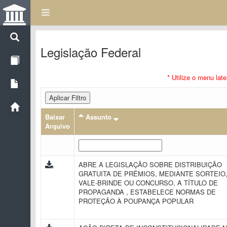
Legislação Federal
* Utilize o menu lat
Aplicar Filtro
Baixar
Assunto
Arquivo
ABRE A LEGISLAÇÃO SOBRE DISTRIBUIÇÃO
GRATUITA DE PRÊMIOS, MEDIANTE SORTEIO
VALE-BRINDE OU CONCURSO, A TÍTULO DE
PROPAGANDA , ESTABELECE NORMAS DE
PROTEÇÃO À POUPANÇA POPULAR