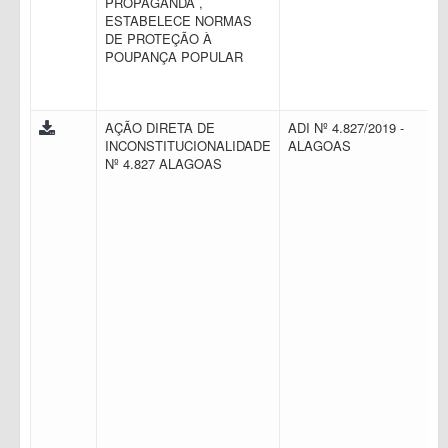
PROPAGANDA ,
ESTABELECE NORMAS
DE PROTEÇÃO À
POUPANÇA POPULAR
AÇÃO DIRETA DE
ADI Nº 4.827/2019 -
INCONSTITUCIONALIDADE
ALAGOAS
Nº 4.827 ALAGOAS