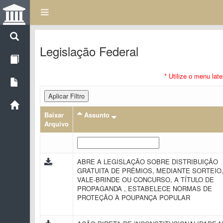
Legislação Federal
* Utilize o menu lat
Aplicar Filtro
Baixar
Assunto
Arquivo
ABRE A LEGISLAÇÃO SOBRE DISTRIBUIÇÃO
GRATUITA DE PRÊMIOS, MEDIANTE SORTEIO
VALE-BRINDE OU CONCURSO, A TÍTULO DE
PROPAGANDA , ESTABELECE NORMAS DE
PROTEÇÃO À POUPANÇA POPULAR