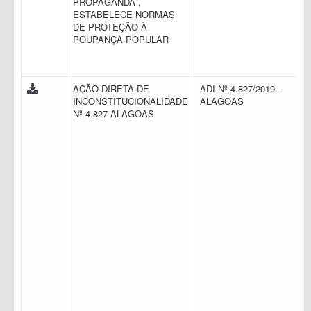
PROPAGANDA ,
ESTABELECE NORMAS
DE PROTEÇÃO À
POUPANÇA POPULAR
AÇÃO DIRETA DE
ADI Nº 4.827/2019 -
INCONSTITUCIONALIDADE
ALAGOAS
Nº 4.827 ALAGOAS